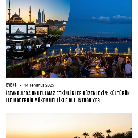
EVENT
14 Temmuz 2025
İstanbul’da Unutulmaz Etkinlikler Düzenleyin: Kültürün
Ile Modernin Mükemmellikle Buluştuğu Yer