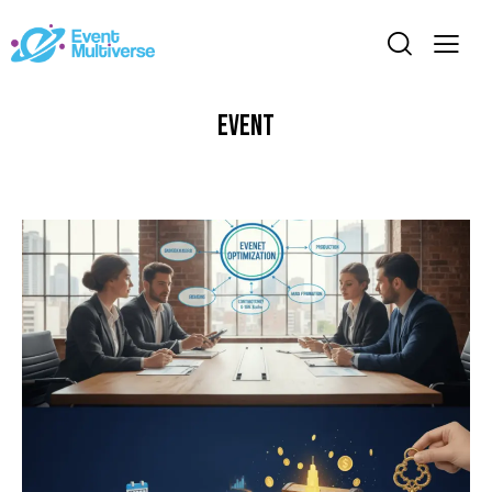
Event