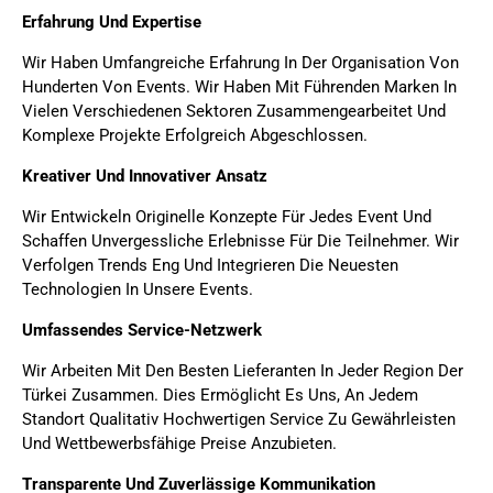
Erfahrung Und Expertise
Wir Haben Umfangreiche Erfahrung In Der Organisation Von
Hunderten Von Events. Wir Haben Mit Führenden Marken In
Vielen Verschiedenen Sektoren Zusammengearbeitet Und
Komplexe Projekte Erfolgreich Abgeschlossen.
Kreativer Und Innovativer Ansatz
Wir Entwickeln Originelle Konzepte Für Jedes Event Und
Schaffen Unvergessliche Erlebnisse Für Die Teilnehmer. Wir
Verfolgen Trends Eng Und Integrieren Die Neuesten
Technologien In Unsere Events.
Umfassendes Service-Netzwerk
Wir Arbeiten Mit Den Besten Lieferanten In Jeder Region Der
Türkei Zusammen. Dies Ermöglicht Es Uns, An Jedem
Standort Qualitativ Hochwertigen Service Zu Gewährleisten
Und Wettbewerbsfähige Preise Anzubieten.
Transparente Und Zuverlässige Kommunikation