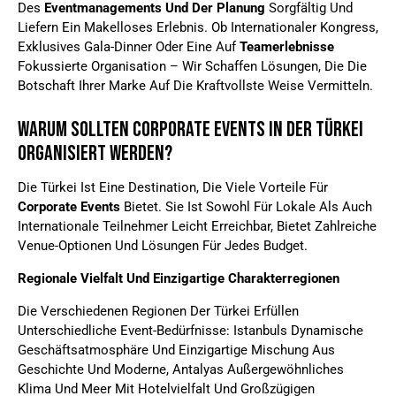
Des
Eventmanagements Und Der Planung
Sorgfältig Und
Liefern Ein Makelloses Erlebnis. Ob Internationaler Kongress,
Exklusives Gala-Dinner Oder Eine Auf
Teamerlebnisse
Fokussierte Organisation – Wir Schaffen Lösungen, Die Die
Botschaft Ihrer Marke Auf Die Kraftvollste Weise Vermitteln.
Warum Sollten Corporate Events In Der Türkei
Organisiert Werden?
Die Türkei Ist Eine Destination, Die Viele Vorteile Für
Corporate Events
Bietet. Sie Ist Sowohl Für Lokale Als Auch
Internationale Teilnehmer Leicht Erreichbar, Bietet Zahlreiche
Venue-Optionen Und Lösungen Für Jedes Budget.
Regionale Vielfalt Und Einzigartige Charakterregionen
Die Verschiedenen Regionen Der Türkei Erfüllen
Unterschiedliche Event-Bedürfnisse: Istanbuls Dynamische
Geschäftsatmosphäre Und Einzigartige Mischung Aus
Geschichte Und Moderne, Antalyas Außergewöhnliches
Klima Und Meer Mit Hotelvielfalt Und Großzügigen