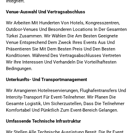
Integriert.
Venue-Auswahl Und Vertragsabschluss
Wir Arbeiten Mit Hunderten Von Hotels, Kongresszentren,
Outdoor-Venues Und Besonderen Locations In Der Gesamten
Türkei Zusammen. Wir Wählen Die Am Besten Geeignete
Venue Entsprechend Dem Zweck Ihres Events Aus Und
Präsentieren Sie Mit Dem Besten Preis Und Den Besten
Konditionen. Während Des Vertragsabschlusses Vertreten
Wir Ihre Interessen Und Verhandeln Die Vorteilhaftesten
Bedingungen.
Unterkunfts- Und Transportmanagement
Wir Arrangieren Hotelreservierungen, Flughafentransfers Und
Intercity-Transport Für Event-Teilnehmer. Wir Planen Die
Gesamte Logistik, Um Sicherzustellen, Dass Die Teilnehmer
Komfortabel Und Pünktlich Zum Event-Bereich Gelangen.
Umfassende Technische Infrastruktur
Wir Stellen Alle Technische Ausrüstung Bereit, Die Ihr Event