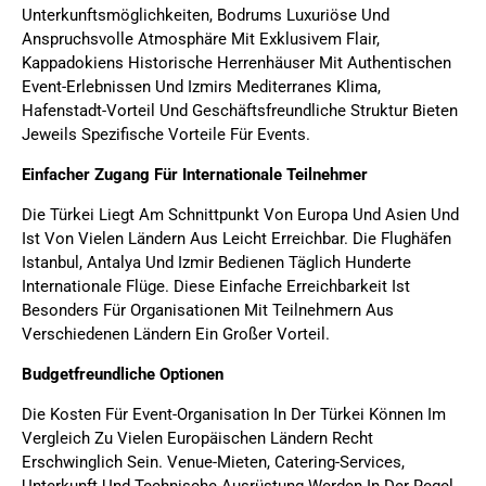
Unterkunftsmöglichkeiten, Bodrums Luxuriöse Und
Anspruchsvolle Atmosphäre Mit Exklusivem Flair,
Kappadokiens Historische Herrenhäuser Mit Authentischen
Event-Erlebnissen Und Izmirs Mediterranes Klima,
Hafenstadt-Vorteil Und Geschäftsfreundliche Struktur Bieten
Jeweils Spezifische Vorteile Für Events.
Einfacher Zugang Für Internationale Teilnehmer
Die Türkei Liegt Am Schnittpunkt Von Europa Und Asien Und
Ist Von Vielen Ländern Aus Leicht Erreichbar. Die Flughäfen
Istanbul, Antalya Und Izmir Bedienen Täglich Hunderte
Internationale Flüge. Diese Einfache Erreichbarkeit Ist
Besonders Für Organisationen Mit Teilnehmern Aus
Verschiedenen Ländern Ein Großer Vorteil.
Budgetfreundliche Optionen
Die Kosten Für Event-Organisation In Der Türkei Können Im
Vergleich Zu Vielen Europäischen Ländern Recht
Erschwinglich Sein. Venue-Mieten, Catering-Services,