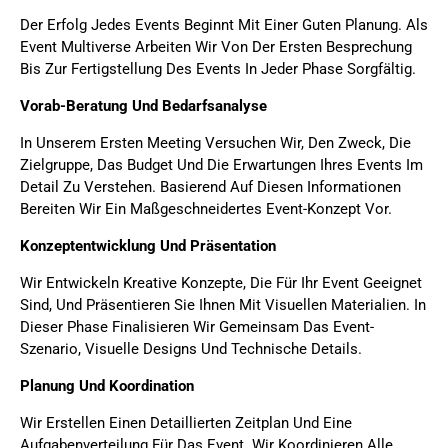
Der Erfolg Jedes Events Beginnt Mit Einer Guten Planung. Als
Event Multiverse Arbeiten Wir Von Der Ersten Besprechung
Bis Zur Fertigstellung Des Events In Jeder Phase Sorgfältig.
Vorab-Beratung Und Bedarfsanalyse
In Unserem Ersten Meeting Versuchen Wir, Den Zweck, Die
Zielgruppe, Das Budget Und Die Erwartungen Ihres Events Im
Detail Zu Verstehen. Basierend Auf Diesen Informationen
Bereiten Wir Ein Maßgeschneidertes Event-Konzept Vor.
Konzeptentwicklung Und Präsentation
Wir Entwickeln Kreative Konzepte, Die Für Ihr Event Geeignet
Sind, Und Präsentieren Sie Ihnen Mit Visuellen Materialien. In
Dieser Phase Finalisieren Wir Gemeinsam Das Event-
Szenario, Visuelle Designs Und Technische Details.
Planung Und Koordination
Wir Erstellen Einen Detaillierten Zeitplan Und Eine
Aufgabenverteilung Für Das Event. Wir Koordinieren Alle