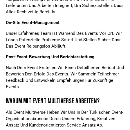
Lieferanten Und Arbeiten Integriert, Um Sicherzustellen, Dass
Alles Rechtzeitig Bereit Ist.
On-Site Event-Management
Unser Erfahrenes Team Ist Während Des Events Vor Ort. Wir
Lösen Potenzielle Probleme Sofort Und Stellen Sicher, Dass
Das Event Reibungslos Abläuft.
Post-Event-Bewertung Und Berichterstattung
Nach Dem Event Erstellen Wir Einen Detaillierten Bericht Und
Bewerten Den Erfolg Des Events. Wir Sammeln Teilnehmer-
Feedback Und Entwickeln Empfehlungen Für Zukünftige
Events.
Warum Mit Event Multiverse Arbeiten?
Als Event Multiverse Heben Wir Uns In Der Türkischen Event-
Organisationsbranche Durch Unsere Erfahrung, Kreativen
Ansatz Und Kundenorientierten Service-Ansatz Ab.