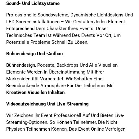
Sound- Und Lichtsysteme
Professionelle Soundsysteme, Dynamische Lichtdesigns Und
LED-Screen-Installationen – Wir Gestalten Jedes Element
Entsprechend Dem Charakter Ihres Events. Unser
Technisches Team Ist Während Des Events Vor Ort, Um
Potenzielle Probleme Schnell Zu Lösen.
Bühnendesign Und -aufbau
Bühnendesign, Podeste, Backdrops Und Alle Visuellen
Elemente Werden In Übereinstimmung Mit Ihrer
Markenidentität Vorbereitet. Wir Schaffen Eine
Beeindruckende Atmosphäre Für Die Teilnehmer Mit
Kreativen Visuellen Inhalten
.
Videoaufzeichnung Und Live-Streaming
Wir Zeichnen Ihr Event Professionell Auf Und Bieten Live-
Streaming-Optionen. So Können Teilnehmer, Die Nicht
Physisch Teilnehmen Können, Das Event Online Verfolgen.