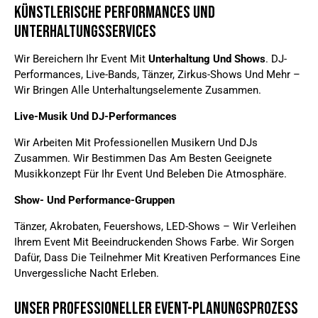
Künstlerische Performances Und
Unterhaltungsservices
Wir Bereichern Ihr Event Mit
Unterhaltung Und Shows
. DJ-
Performances, Live-Bands, Tänzer, Zirkus-Shows Und Mehr –
Wir Bringen Alle Unterhaltungselemente Zusammen.
Live-Musik Und DJ-Performances
Wir Arbeiten Mit Professionellen Musikern Und DJs
Zusammen. Wir Bestimmen Das Am Besten Geeignete
Musikkonzept Für Ihr Event Und Beleben Die Atmosphäre.
Show- Und Performance-Gruppen
Tänzer, Akrobaten, Feuershows, LED-Shows – Wir Verleihen
Ihrem Event Mit Beeindruckenden Shows Farbe. Wir Sorgen
Dafür, Dass Die Teilnehmer Mit Kreativen Performances Eine
Unvergessliche Nacht Erleben.
Unser Professioneller Event-Planungsprozess