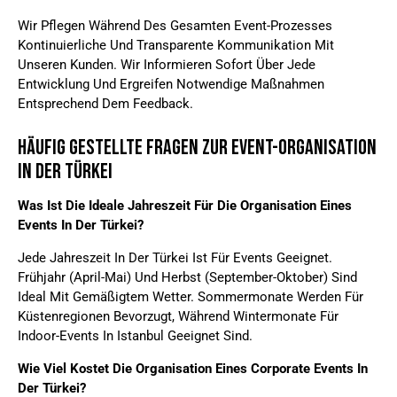
Wir Pflegen Während Des Gesamten Event-Prozesses
Kontinuierliche Und Transparente Kommunikation Mit
Unseren Kunden. Wir Informieren Sofort Über Jede
Entwicklung Und Ergreifen Notwendige Maßnahmen
Entsprechend Dem Feedback.
Häufig Gestellte Fragen Zur Event-Organisation
In Der Türkei
Was Ist Die Ideale Jahreszeit Für Die Organisation Eines
Events In Der Türkei?
Jede Jahreszeit In Der Türkei Ist Für Events Geeignet.
Frühjahr (April-Mai) Und Herbst (September-Oktober) Sind
Ideal Mit Gemäßigtem Wetter. Sommermonate Werden Für
Küstenregionen Bevorzugt, Während Wintermonate Für
Indoor-Events In Istanbul Geeignet Sind.
Wie Viel Kostet Die Organisation Eines Corporate Events In
Der Türkei?