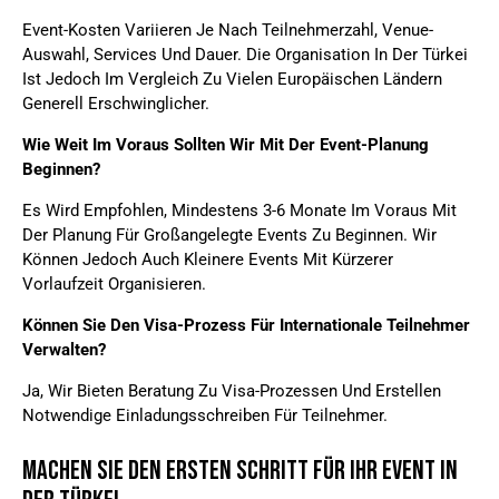
Event-Kosten Variieren Je Nach Teilnehmerzahl, Venue-
Auswahl, Services Und Dauer. Die Organisation In Der Türkei
Ist Jedoch Im Vergleich Zu Vielen Europäischen Ländern
Generell Erschwinglicher.
Wie Weit Im Voraus Sollten Wir Mit Der Event-Planung
Beginnen?
Es Wird Empfohlen, Mindestens 3-6 Monate Im Voraus Mit
Der Planung Für Großangelegte Events Zu Beginnen. Wir
Können Jedoch Auch Kleinere Events Mit Kürzerer
Vorlaufzeit Organisieren.
Können Sie Den Visa-Prozess Für Internationale Teilnehmer
Verwalten?
Ja, Wir Bieten Beratung Zu Visa-Prozessen Und Erstellen
Notwendige Einladungsschreiben Für Teilnehmer.
Machen Sie Den Ersten Schritt Für Ihr Event In