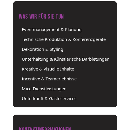
WAS WIR FÜR SIE TUN
Eventmanagement & Planung
Technische Produktion & Konferenzgeräte
Dekoration & Styling
Unterhaltung & Künstlerische Darbietungen
Kreative & Visuelle Inhalte
Incentive & Teamerlebnisse
Mice-Dienstleistungen
Unterkunft & Gästeservices