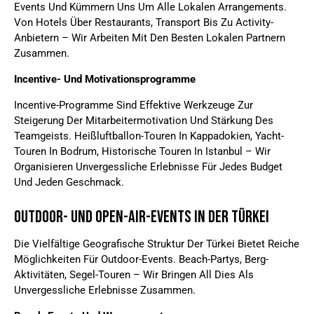
Events Und Kümmern Uns Um Alle Lokalen Arrangements.
Von Hotels Über Restaurants, Transport Bis Zu Activity-
Anbietern – Wir Arbeiten Mit Den Besten Lokalen Partnern
Zusammen.
Incentive- Und Motivationsprogramme
Incentive-Programme Sind Effektive Werkzeuge Zur
Steigerung Der Mitarbeitermotivation Und Stärkung Des
Teamgeists. Heißluftballon-Touren In Kappadokien, Yacht-
Touren In Bodrum, Historische Touren In Istanbul – Wir
Organisieren Unvergessliche Erlebnisse Für Jedes Budget
Und Jeden Geschmack.
Outdoor- Und Open-Air-Events In Der Türkei
Die Vielfältige Geografische Struktur Der Türkei Bietet Reiche
Möglichkeiten Für Outdoor-Events. Beach-Partys, Berg-
Aktivitäten, Segel-Touren – Wir Bringen All Dies Als
Unvergessliche Erlebnisse Zusammen.