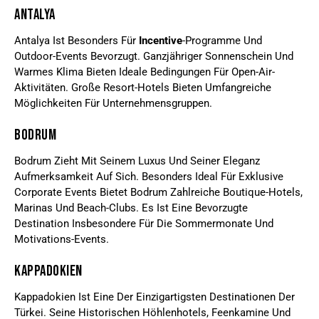
Antalya
Antalya Ist Besonders Für
Incentive
-Programme Und
Outdoor-Events Bevorzugt. Ganzjähriger Sonnenschein Und
Warmes Klima Bieten Ideale Bedingungen Für Open-Air-
Aktivitäten. Große Resort-Hotels Bieten Umfangreiche
Möglichkeiten Für Unternehmensgruppen.
Bodrum
Bodrum Zieht Mit Seinem Luxus Und Seiner Eleganz
Aufmerksamkeit Auf Sich. Besonders Ideal Für Exklusive
Corporate Events Bietet Bodrum Zahlreiche Boutique-Hotels,
Marinas Und Beach-Clubs. Es Ist Eine Bevorzugte
Destination Insbesondere Für Die Sommermonate Und
Motivations-Events.
Kappadokien
Kappadokien Ist Eine Der Einzigartigsten Destinationen Der
Türkei. Seine Historischen Höhlenhotels, Feenkamine Und