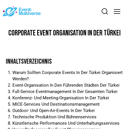
Corporate Event Organisation In Der Türkei
Inhaltsverzeichnis
Warum Sollten Corporate Events In Der Türkei Organisiert
Werden?
Event-Organisation In Den Führenden Städten Der Türkei
Full-Service Eventmanagement In Der Gesamten Türkei
Konferenz- Und Meeting-Organisation In Der Türkei
MICE-Services Und Destinationsmanagement
Outdoor- Und Open-Air-Events In Der Türkei
Technische Produktion Und Bühnenservices
Künstlerische Performances Und Unterhaltungsservices