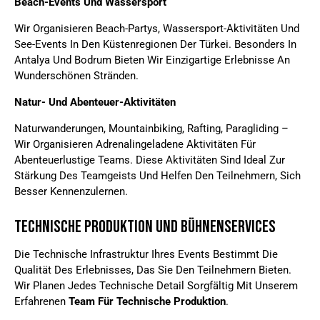
Beach-Events Und Wassersport
Wir Organisieren Beach-Partys, Wassersport-Aktivitäten Und
See-Events In Den Küstenregionen Der Türkei. Besonders In
Antalya Und Bodrum Bieten Wir Einzigartige Erlebnisse An
Wunderschönen Stränden.
Natur- Und Abenteuer-Aktivitäten
Naturwanderungen, Mountainbiking, Rafting, Paragliding –
Wir Organisieren Adrenalingeladene Aktivitäten Für
Abenteuerlustige Teams. Diese Aktivitäten Sind Ideal Zur
Stärkung Des Teamgeists Und Helfen Den Teilnehmern, Sich
Besser Kennenzulernen.
Technische Produktion Und Bühnenservices
Die Technische Infrastruktur Ihres Events Bestimmt Die
Qualität Des Erlebnisses, Das Sie Den Teilnehmern Bieten.
Wir Planen Jedes Technische Detail Sorgfältig Mit Unserem
Erfahrenen
Team Für Technische Produktion
.