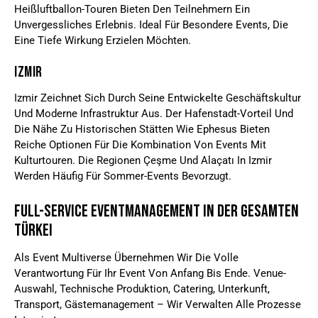
Heißluftballon-Touren Bieten Den Teilnehmern Ein
Unvergessliches Erlebnis. Ideal Für Besondere Events, Die
Eine Tiefe Wirkung Erzielen Möchten.
Izmir
Izmir Zeichnet Sich Durch Seine Entwickelte Geschäftskultur
Und Moderne Infrastruktur Aus. Der Hafenstadt-Vorteil Und
Die Nähe Zu Historischen Stätten Wie Ephesus Bieten
Reiche Optionen Für Die Kombination Von Events Mit
Kulturtouren. Die Regionen Çeşme Und Alaçatı In Izmir
Werden Häufig Für Sommer-Events Bevorzugt.
Full-Service Eventmanagement In Der Gesamten
Türkei
Als Event Multiverse Übernehmen Wir Die Volle
Verantwortung Für Ihr Event Von Anfang Bis Ende. Venue-
Auswahl, Technische Produktion, Catering, Unterkunft,
Transport, Gästemanagement – Wir Verwalten Alle Prozesse