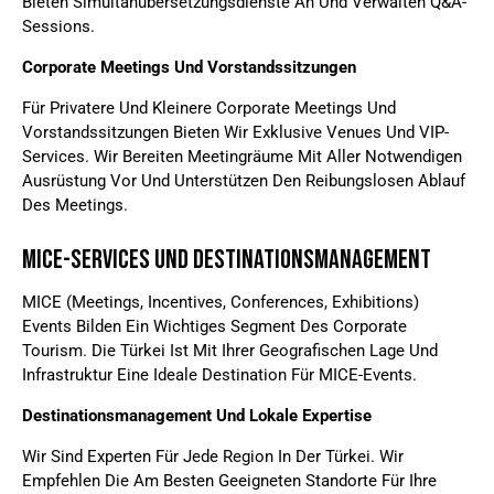
Bieten Simultanübersetzungsdienste An Und Verwalten Q&A-
Sessions.
Corporate Meetings Und Vorstandssitzungen
Für Privatere Und Kleinere Corporate Meetings Und
Vorstandssitzungen Bieten Wir Exklusive Venues Und VIP-
Services. Wir Bereiten Meetingräume Mit Aller Notwendigen
Ausrüstung Vor Und Unterstützen Den Reibungslosen Ablauf
Des Meetings.
MICE-Services Und Destinationsmanagement
MICE (Meetings, Incentives, Conferences, Exhibitions)
Events Bilden Ein Wichtiges Segment Des Corporate
Tourism. Die Türkei Ist Mit Ihrer Geografischen Lage Und
Infrastruktur Eine Ideale Destination Für MICE-Events.
Destinationsmanagement Und Lokale Expertise
Wir Sind Experten Für Jede Region In Der Türkei. Wir
Empfehlen Die Am Besten Geeigneten Standorte Für Ihre