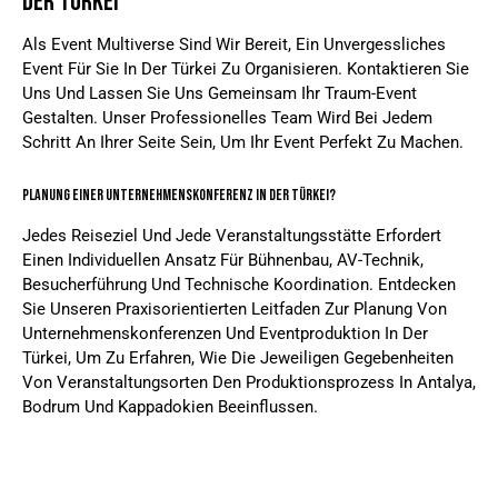
Der Türkei
Als Event Multiverse Sind Wir Bereit, Ein Unvergessliches
Event Für Sie In Der Türkei Zu Organisieren. Kontaktieren Sie
Uns Und Lassen Sie Uns Gemeinsam Ihr Traum-Event
Gestalten. Unser Professionelles Team Wird Bei Jedem
Schritt An Ihrer Seite Sein, Um Ihr Event Perfekt Zu Machen.
Planung Einer Unternehmenskonferenz In Der Türkei?
Jedes Reiseziel Und Jede Veranstaltungsstätte Erfordert
Einen Individuellen Ansatz Für Bühnenbau, AV-Technik,
Besucherführung Und Technische Koordination. Entdecken
Sie Unseren Praxisorientierten Leitfaden Zur
Planung Von
Unternehmenskonferenzen Und Eventproduktion In Der
Türkei
, Um Zu Erfahren, Wie Die Jeweiligen Gegebenheiten
Von Veranstaltungsorten Den Produktionsprozess In Antalya,
Bodrum Und Kappadokien Beeinflussen.