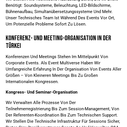
Benötigt: Soundsysteme, Beleuchtung, LED-Bildschirme,
Bühnenaufbau, Simultanübersetzungssysteme Und Mehr.
Unser Technisches Team Ist Während Des Events Vor Ort,
Um Potenzielle Probleme Sofort Zu Lösen.
Konferenz- Und Meeting-Organisation In Der
Türkei
Konferenzen Und Meetings Stehen Im Mittelpunkt Von
Corporate Events. Als Event Multiverse Haben Wir
Umfangreiche Erfahrung In Der Organisation Von Events Aller
Größen – Von Kleineren Meetings Bis Zu Großen
Internationalen Kongressen.
Kongress- Und Seminar-Organisation
Wir Verwalten Alle Prozesse Von Der
Teilnehmerregistrierung Bis Zum Session-Management, Von
Der Referenten-Koordination Bis Zum Technischen Support.
Wir Stellen Die Technische Infrastruktur Für Sessions Sicher,