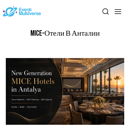
MICE-Отели В Анталии