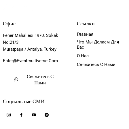
Офис
Ссылки
Главная
Fener Mahallesi 1970. Sokak
Что Мы Делаем Для
No:21/3
Вас
Muratpaşa / Antalya, Turkey
О Нас
Enter@eventmultiverse.com
Свяжитесь С Нами
Свяжитесь С
Нами
Социальные СМИ