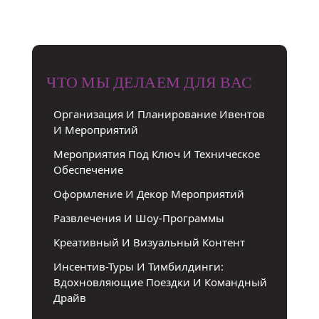
ЧТО МЫ ДЕЛАЕМ ДЛЯ ВАС
Организация И Планирование Ивентов
И Мероприятий
Мероприятия Под Ключ И Техническое
Обеспечение
Оформление И Декор Мероприятий
Развлечения И Шоу-Программы
Креативный И Визуальный Контент
Инсентив-Туры И Тимбилдинги:
Вдохновляющие Поездки И Командный
Драйв