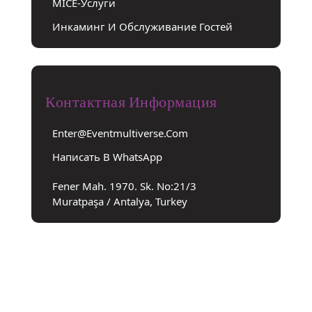
MICE-Услуги
Инкаминг И Обслуживание Гостей
Контактная Информация
Enter@eventmultiverse.com
Написать В WhatsApp
Fener Mah. 1970. Sk. No:21/3
Muratpaşa / Antalya, Turkey