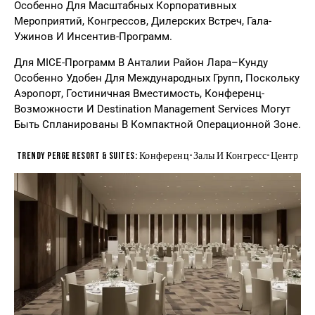
Особенно Для Масштабных Корпоративных
Мероприятий, Конгрессов, Дилерских Встреч, Гала-
Ужинов И Инсентив-Программ.
Для MICE-Программ В Анталии Район Лара–Кунду
Особенно Удобен Для Международных Групп, Поскольку
Аэропорт, Гостиничная Вместимость, Конференц-
Возможности И Destination Management Services Могут
Быть Спланированы В Компактной Операционной Зоне.
Trendy Perge Resort & Suites: Конференц-Залы И Конгресс-Центр