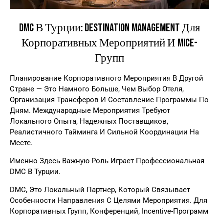
DMC В Турции: Destination Management Для
Корпоративных Мероприятий И MICE-
Групп
Планирование Корпоративного Мероприятия В Другой
Стране — Это Намного Больше, Чем Выбор Отеля,
Организация Трансферов И Составление Программы По
Дням. Международные Мероприятия Требуют
Локального Опыта, Надежных Поставщиков,
Реалистичного Тайминга И Сильной Координации На
Месте.
Именно Здесь Важную Роль Играет Профессиональная
DMC В Турции.
DMC, Это Локальный Партнер, Который Связывает
Особенности Направления С Целями Мероприятия. Для
Корпоративных Групп, Конференций, Incentive-Программ