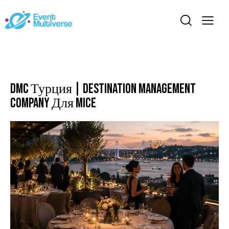
СОБЫТИЕ
DMC Турция | Destination Management
Company Для MICE