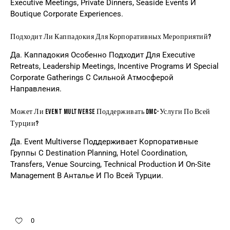
Executive Meetings, Private Dinners, Seaside Events И
Boutique Corporate Experiences.
Подходит Ли Каппадокия Для Корпоративных Мероприятий?
Да. Каппадокия Особенно Подходит Для Executive
Retreats, Leadership Meetings, Incentive Programs И Special
Corporate Gatherings С Сильной Атмосферой
Направления.
Может Ли Event Multiverse Поддерживать DMC-Услуги По Всей
Турции?
Да. Event Multiverse Поддерживает Корпоративные
Группы С Destination Planning, Hotel Coordination,
Transfers, Venue Sourcing, Technical Production И On-Site
Management В Анталье И По Всей Турции.
0