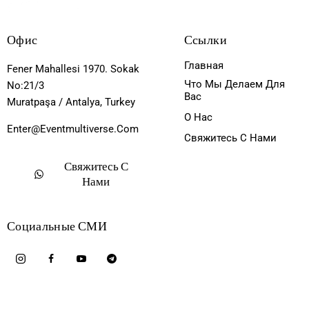
Офис
Ссылки
Главная
Fener Mahallesi 1970. Sokak
Что Мы Делаем Для
No:21/3
Вас
Muratpaşa / Antalya, Turkey
О Нас
Enter@eventmultiverse.com
Свяжитесь С Нами
Свяжитесь С
Нами
Социальные СМИ