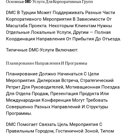
Основные DMC-Услуги Для Корпоративных Групп
DMC В Турции Может Поддерживать Разные Части
Корпоративного Мероприятия В Зависимости От
Масштаба Проекта. Некоторым Клиентам Нужны
Отдельные Локальные Услуги, Другим — Полная
Координация Направления От Прибытия До Отъезда.
Типичные DMC-Услуги Включают:
Планирование Направления И Программы
Планирование Должно Начинаться С Цели
Мероприятия. Дилерская Встреча, Стратегический
Ретрит Для Руководителей, Мотивационная Поездка
Для Отдела Продаж, Презентация Продукта Или
Международная Конференция Могут Требовать
Совершенно Разных Направлений И Структуры
Программы.
DMC Помогает Связать Цель Мероприятия С
Правильным Городом, Гостиничной Зоной, Типом