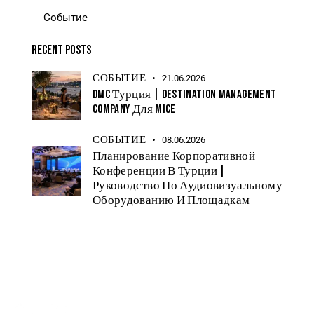
Событие
Recent Posts
СОБЫТИЕ
21.06.2026
DMC Турция | Destination Management
Company Для MICE
СОБЫТИЕ
08.06.2026
Планирование Корпоративной
Конференции В Турции |
Руководство По Аудиовизуальному
Оборудованию И Площадкам