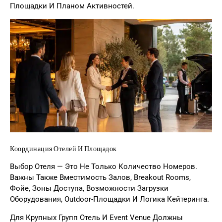
Площадки И Планом Активностей.
Координация Отелей И Площадок
Выбор Отеля — Это Не Только Количество Номеров.
Важны Также Вместимость Залов, Breakout Rooms,
Фойе, Зоны Доступа, Возможности Загрузки
Оборудования, Outdoor-Площадки И Логика Кейтеринга.
Для Крупных Групп Отель И Event Venue Должны