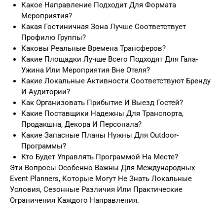
Какое Направление Подходит Для Формата
Мероприятия?
Какая Гостиничная Зона Лучше Соответствует
Профилю Группы?
Каковы Реальные Времена Трансферов?
Какие Площадки Лучше Всего Подходят Для Гала-
Ужина Или Мероприятия Вне Отеля?
Какие Локальные Активности Соответствуют Бренду
И Аудитории?
Как Организовать Прибытие И Выезд Гостей?
Какие Поставщики Надежны Для Транспорта,
Продакшна, Декора И Персонала?
Какие Запасные Планы Нужны Для Outdoor-
Программы?
Кто Будет Управлять Программой На Месте?
Эти Вопросы Особенно Важны Для Международных
Event Planners, Которые Могут Не Знать Локальные
Условия, Сезонные Различия Или Практические
Ограничения Каждого Направления.