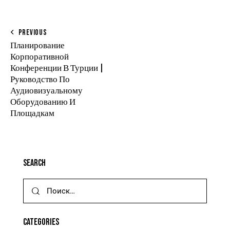
PREVIOUS
Планирование
Корпоративной
Конференции В Турции |
Руководство По
Аудиовизуальному
Оборудованию И
Площадкам
Search
Categories