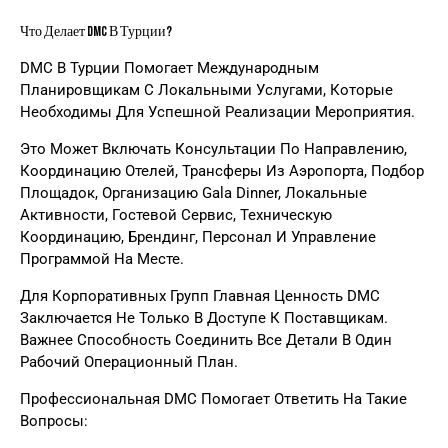
Что Делает DMC В Турции?
DMC В Турции Помогает Международным
Планировщикам С Локальными Услугами, Которые
Необходимы Для Успешной Реализации Мероприятия.
Это Может Включать Консультации По Направлению,
Координацию Отелей, Трансферы Из Аэропорта, Подбор
Площадок, Организацию Gala Dinner, Локальные
Активности, Гостевой Сервис, Техническую
Координацию, Брендинг, Персонал И Управление
Программой На Месте.
Для Корпоративных Групп Главная Ценность DMC
Заключается Не Только В Доступе К Поставщикам.
Важнее Способность Соединить Все Детали В Один
Рабочий Операционный План.
Профессиональная DMC Помогает Ответить На Такие
Вопросы: