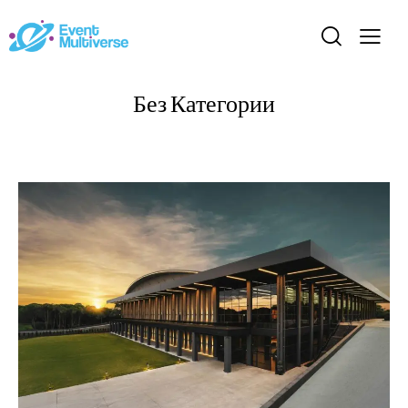
Без Категории